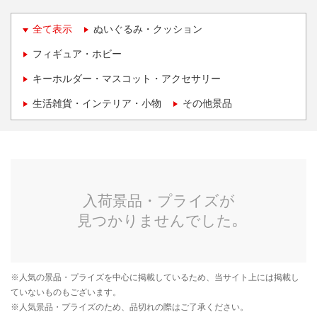
全て表示
ぬいぐるみ・クッション
フィギュア・ホビー
キーホルダー・マスコット・アクセサリー
生活雑貨・インテリア・小物
その他景品