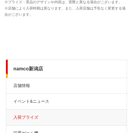
namco新潟店
店舗情報
イベント&ニュース
入荷プライズ
設置ゲーム機