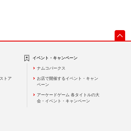
先
イベント・キャンペーン
ナムコパークス
ンストア
お店で開催するイベント・キャン
ペーン
アーケードゲーム 各タイトルの大
会・イベント・キャンペーン