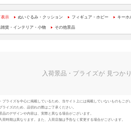
て表示
ぬいぐるみ・クッション
フィギュア・ホビー
キーホ
活雑貨・インテリア・小物
その他景品