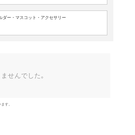
ルダー・マスコット・アクセサリー