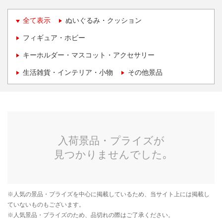
全て表示
ぬいぐるみ・クッション
フィギュア・ホビー
キーホルダー・マスコット・アクセサリー
生活雑貨・インテリア・小物
その他景品