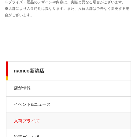
namco新潟店
店舗情報
イベント&ニュース
入荷プライズ
設置ゲーム機