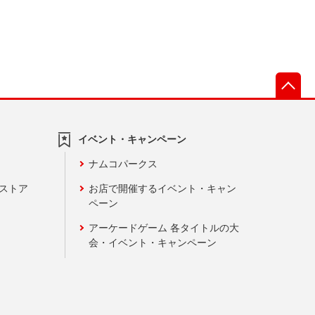
先
イベント・キャンペーン
ナムコパークス
ンストア
お店で開催するイベント・キャン
ペーン
アーケードゲーム 各タイトルの大
会・イベント・キャンペーン