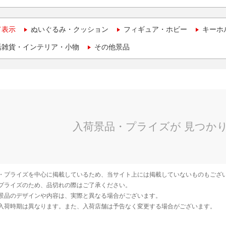
て表示
ぬいぐるみ・クッション
フィギュア・ホビー
キーホ
活雑貨・インテリア・小物
その他景品