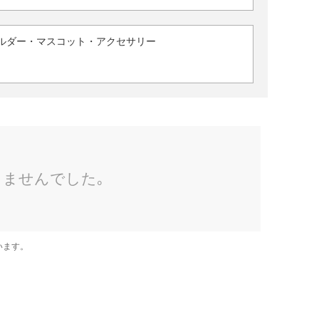
ルダー・マスコット・アクセサリー