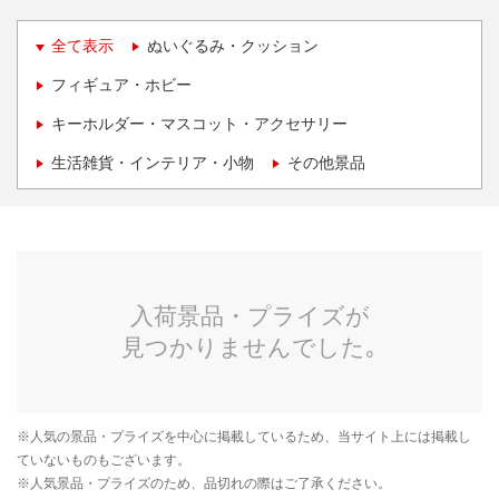
全て表示
ぬいぐるみ・クッション
フィギュア・ホビー
キーホルダー・マスコット・アクセサリー
生活雑貨・インテリア・小物
その他景品