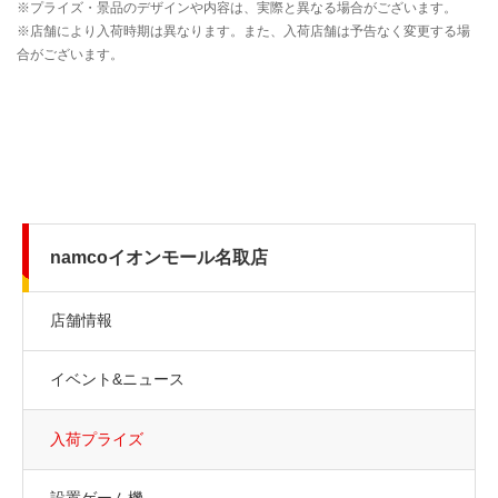
namcoイオンモール名取店
店舗情報
イベント&ニュース
入荷プライズ
設置ゲーム機