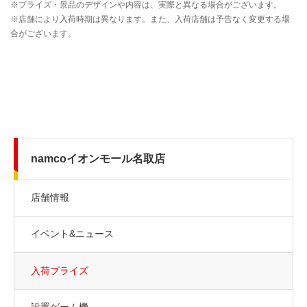
namcoイオンモール名取店
店舗情報
イベント&ニュース
入荷プライズ
設置ゲーム機