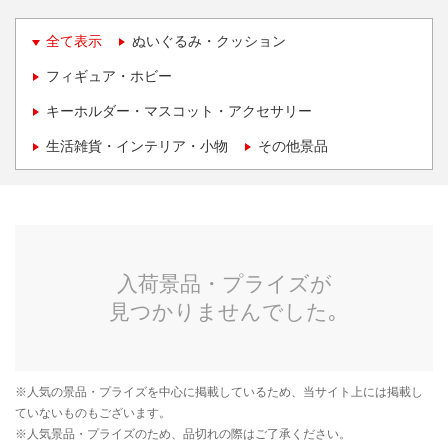
全て表示
ぬいぐるみ・クッション
フィギュア・ホビー
キーホルダー・マスコット・アクセサリー
生活雑貨・インテリア・小物
その他景品