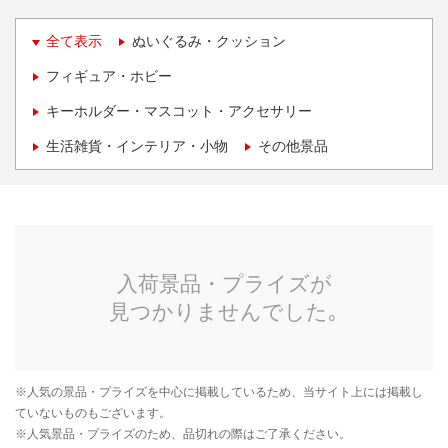
全て表示
ぬいぐるみ・クッション
フィギュア・ホビー
キーホルダー・マスコット・アクセサリー
生活雑貨・インテリア・小物
その他景品