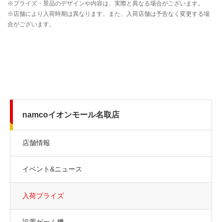
namcoイオンモール名取店
店舗情報
イベント&ニュース
入荷プライズ
設置ゲーム機