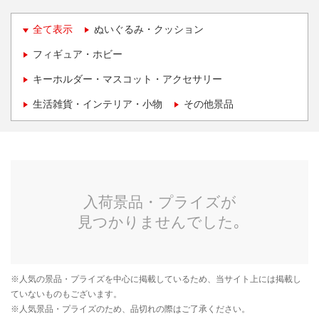
全て表示
ぬいぐるみ・クッション
フィギュア・ホビー
キーホルダー・マスコット・アクセサリー
生活雑貨・インテリア・小物
その他景品