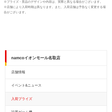
namcoイオンモール名取店
店舗情報
イベント&ニュース
入荷プライズ
設置ゲーム機