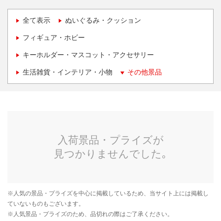
全て表示
ぬいぐるみ・クッション
フィギュア・ホビー
キーホルダー・マスコット・アクセサリー
生活雑貨・インテリア・小物
その他景品