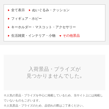
全て表示
ぬいぐるみ・クッション
フィギュア・ホビー
キーホルダー・マスコット・アクセサリー
生活雑貨・インテリア・小物
その他景品