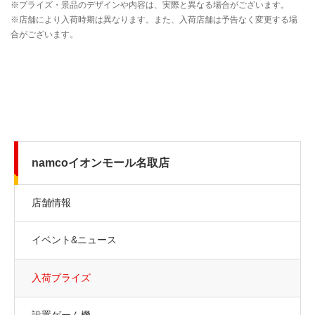
namcoイオンモール名取店
店舗情報
イベント&ニュース
入荷プライズ
設置ゲーム機