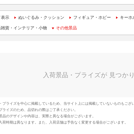
て表示
ぬいぐるみ・クッション
フィギュア・ホビー
キーホ
活雑貨・インテリア・小物
その他景品