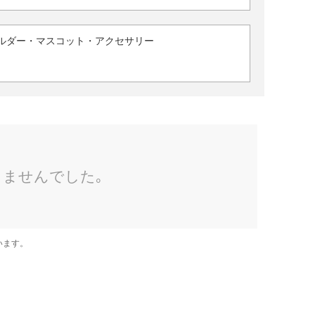
ルダー・マスコット・アクセサリー