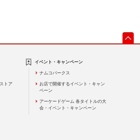
先
イベント・キャンペーン
ナムコパークス
ンストア
お店で開催するイベント・キャン
ペーン
アーケードゲーム 各タイトルの大
会・イベント・キャンペーン