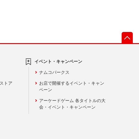
先
イベント・キャンペーン
ナムコパークス
ンストア
お店で開催するイベント・キャン
ペーン
アーケードゲーム 各タイトルの大
会・イベント・キャンペーン