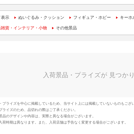
て表示
ぬいぐるみ・クッション
フィギュア・ホビー
キーホ
活雑貨・インテリア・小物
その他景品