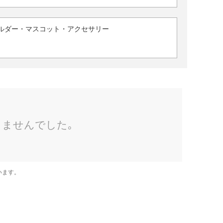
ルダー・マスコット・アクセサリー