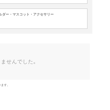
ルダー・マスコット・アクセサリー