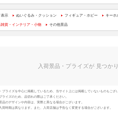
て表示
ぬいぐるみ・クッション
フィギュア・ホビー
キーホ
活雑貨・インテリア・小物
その他景品