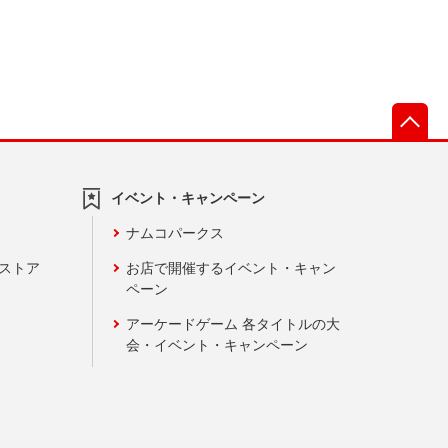
先
イベント・キャンペーン
ナムコパークス
ンストア
お店で開催するイベント・キャン
ペーン
アーケードゲーム 各タイトルの大
会・イベント・キャンペーン