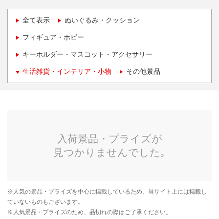
全て表示
ぬいぐるみ・クッション
フィギュア・ホビー
キーホルダー・マスコット・アクセサリー
生活雑貨・インテリア・小物
その他景品