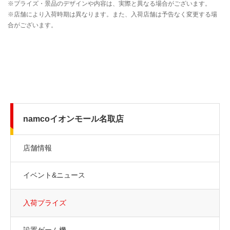
namcoイオンモール名取店
店舗情報
イベント&ニュース
入荷プライズ
設置ゲーム機