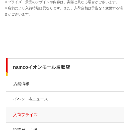
namcoイオンモール名取店
店舗情報
イベント&ニュース
入荷プライズ
設置ゲーム機