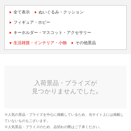
全て表示
ぬいぐるみ・クッション
フィギュア・ホビー
キーホルダー・マスコット・アクセサリー
生活雑貨・インテリア・小物
その他景品