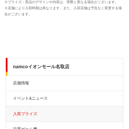
namcoイオンモール名取店
店舗情報
イベント&ニュース
入荷プライズ
設置ゲーム機