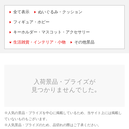
全て表示
ぬいぐるみ・クッション
フィギュア・ホビー
キーホルダー・マスコット・アクセサリー
生活雑貨・インテリア・小物
その他景品