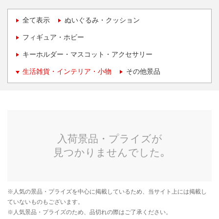
全て表示
ぬいぐるみ・クッション
フィギュア・ホビー
キーホルダー・マスコット・アクセサリー
生活雑貨・インテリア・小物
その他景品