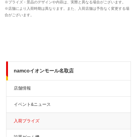
namcoイオンモール名取店
店舗情報
イベント&ニュース
入荷プライズ
設置ゲーム機