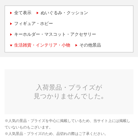
全て表示
ぬいぐるみ・クッション
フィギュア・ホビー
キーホルダー・マスコット・アクセサリー
生活雑貨・インテリア・小物
その他景品