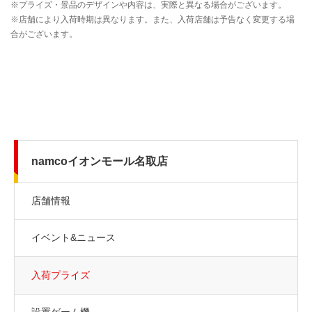
namcoイオンモール名取店
店舗情報
イベント&ニュース
入荷プライズ
設置ゲーム機