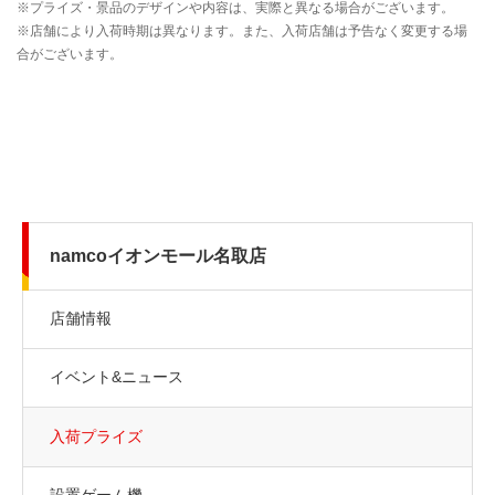
namcoイオンモール名取店
店舗情報
イベント&ニュース
入荷プライズ
設置ゲーム機