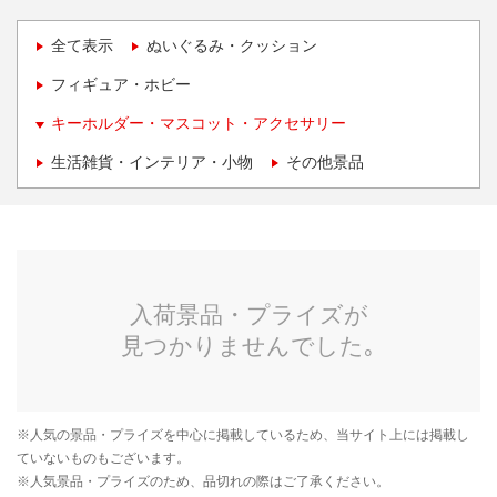
全て表示
ぬいぐるみ・クッション
フィギュア・ホビー
キーホルダー・マスコット・アクセサリー
生活雑貨・インテリア・小物
その他景品