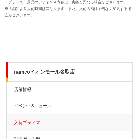
namcoイオンモール名取店
店舗情報
イベント&ニュース
入荷プライズ
設置ゲーム機