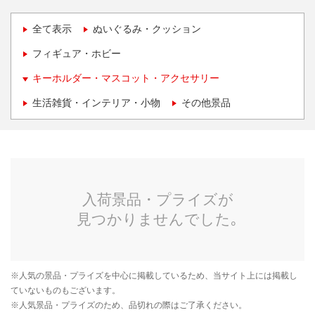
全て表示
ぬいぐるみ・クッション
フィギュア・ホビー
キーホルダー・マスコット・アクセサリー
生活雑貨・インテリア・小物
その他景品