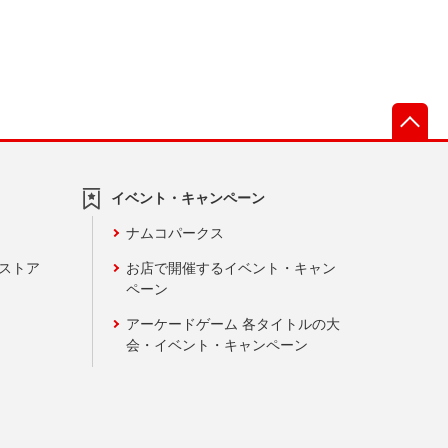
先
イベント・キャンペーン
ナムコパークス
ンストア
お店で開催するイベント・キャン
ペーン
アーケードゲーム 各タイトルの大
会・イベント・キャンペーン