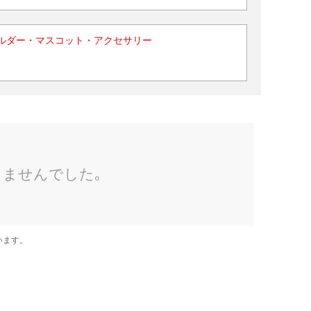
ルダー・マスコット・アクセサリー