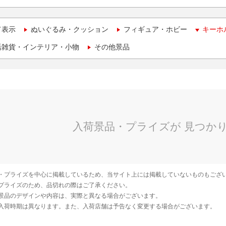
て表示
ぬいぐるみ・クッション
フィギュア・ホビー
キーホ
活雑貨・インテリア・小物
その他景品