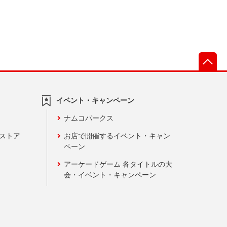
先
イベント・キャンペーン
ナムコパークス
ンストア
お店で開催するイベント・キャン
ペーン
アーケードゲーム 各タイトルの大
会・イベント・キャンペーン