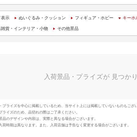
て表示
ぬいぐるみ・クッション
フィギュア・ホビー
キーホ
活雑貨・インテリア・小物
その他景品