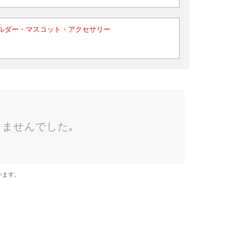
ルダー・マスコット・アクセサリー