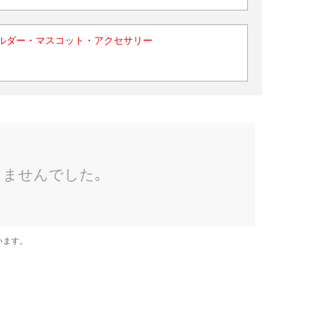
ルダー・マスコット・アクセサリー