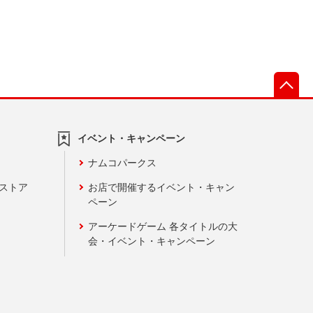
先
イベント・キャンペーン
ナムコパークス
ンストア
お店で開催するイベント・キャン
ペーン
アーケードゲーム 各タイトルの大
会・イベント・キャンペーン