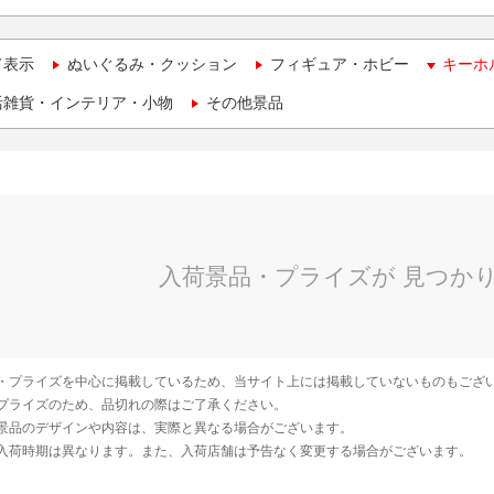
て表示
ぬいぐるみ・クッション
フィギュア・ホビー
キーホ
活雑貨・インテリア・小物
その他景品