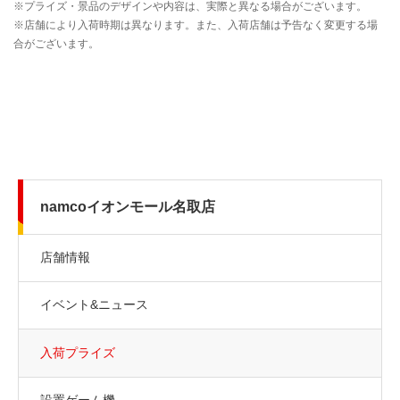
namcoイオンモール名取店
店舗情報
イベント&ニュース
入荷プライズ
設置ゲーム機