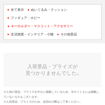
全て表示
ぬいぐるみ・クッション
フィギュア・ホビー
キーホルダー・マスコット・アクセサリー
生活雑貨・インテリア・小物
その他景品