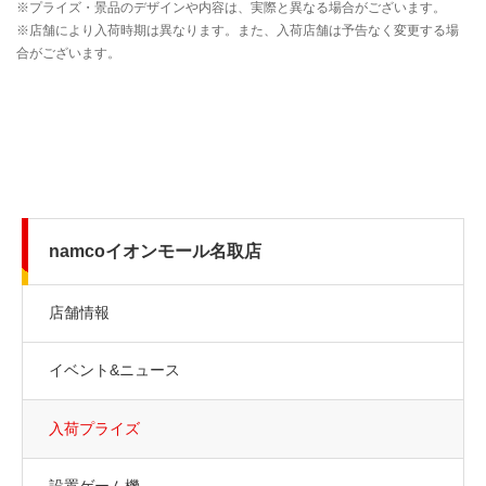
namcoイオンモール名取店
店舗情報
イベント&ニュース
入荷プライズ
設置ゲーム機