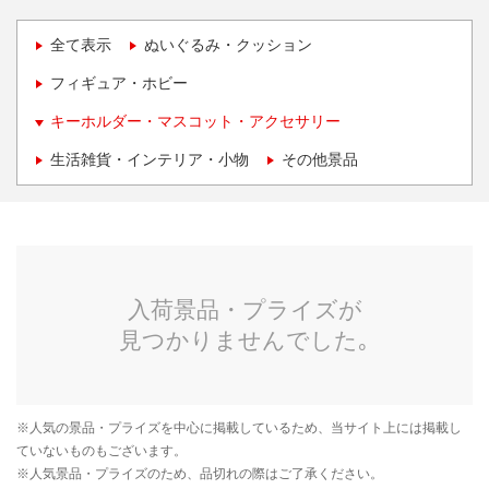
全て表示
ぬいぐるみ・クッション
フィギュア・ホビー
キーホルダー・マスコット・アクセサリー
生活雑貨・インテリア・小物
その他景品