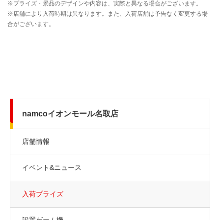
namcoイオンモール名取店
店舗情報
イベント&ニュース
入荷プライズ
設置ゲーム機