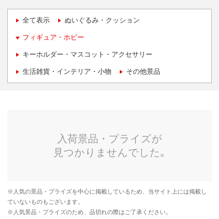
全て表示
ぬいぐるみ・クッション
フィギュア・ホビー
キーホルダー・マスコット・アクセサリー
生活雑貨・インテリア・小物
その他景品