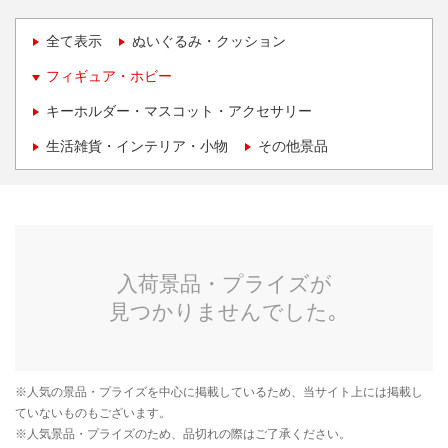
全て表示
ぬいぐるみ・クッション
フィギュア・ホビー
キーホルダー・マスコット・アクセサリー
生活雑貨・インテリア・小物
その他景品