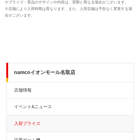
namcoイオンモール名取店
店舗情報
イベント&ニュース
入荷プライズ
設置ゲーム機