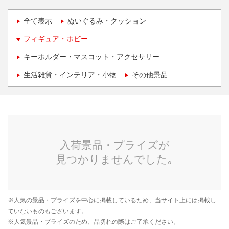
全て表示
ぬいぐるみ・クッション
フィギュア・ホビー
キーホルダー・マスコット・アクセサリー
生活雑貨・インテリア・小物
その他景品