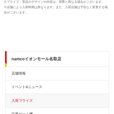
namcoイオンモール名取店
店舗情報
イベント&ニュース
入荷プライズ
設置ゲーム機