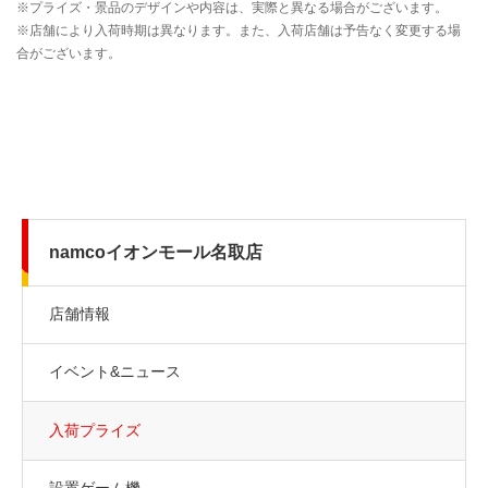
namcoイオンモール名取店
店舗情報
イベント&ニュース
入荷プライズ
設置ゲーム機