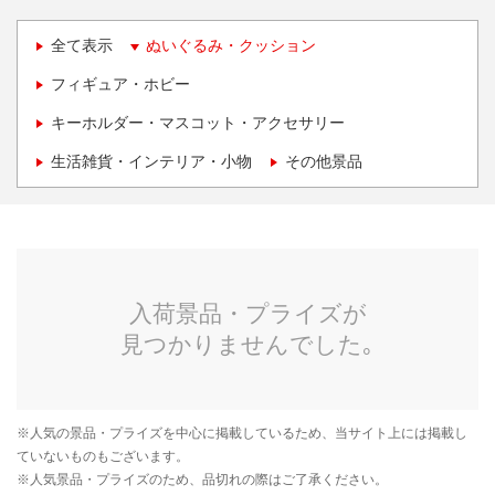
全て表示
ぬいぐるみ・クッション
フィギュア・ホビー
キーホルダー・マスコット・アクセサリー
生活雑貨・インテリア・小物
その他景品