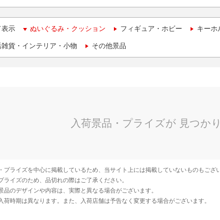
て表示
ぬいぐるみ・クッション
フィギュア・ホビー
キーホ
活雑貨・インテリア・小物
その他景品