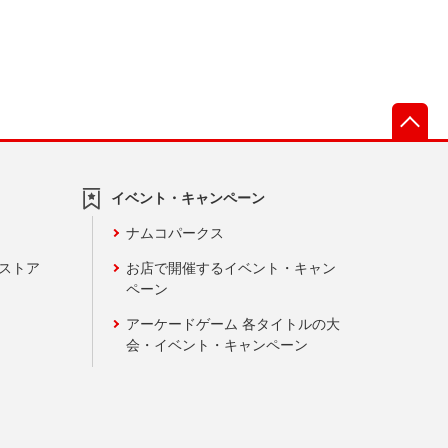
先
イベント・キャンペーン
ナムコパークス
ンストア
お店で開催するイベント・キャン
ペーン
アーケードゲーム 各タイトルの大
会・イベント・キャンペーン