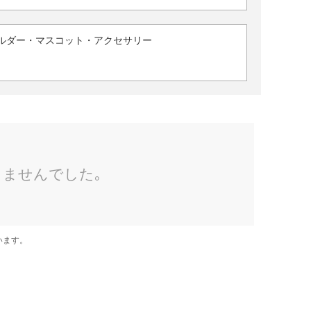
ルダー・マスコット・アクセサリー