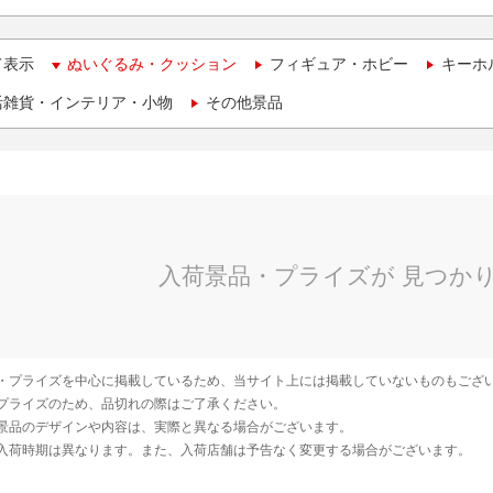
て表示
ぬいぐるみ・クッション
フィギュア・ホビー
キーホ
活雑貨・インテリア・小物
その他景品