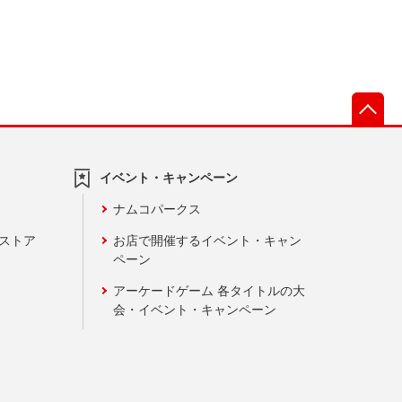
先
イベント・キャンペーン
ナムコパークス
ンストア
お店で開催するイベント・キャン
ペーン
アーケードゲーム 各タイトルの大
会・イベント・キャンペーン