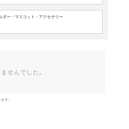
ルダー・マスコット・アクセサリー