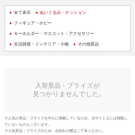
全て表示
ぬいぐるみ・クッション
フィギュア・ホビー
キーホルダー・マスコット・アクセサリー
生活雑貨・インテリア・小物
その他景品