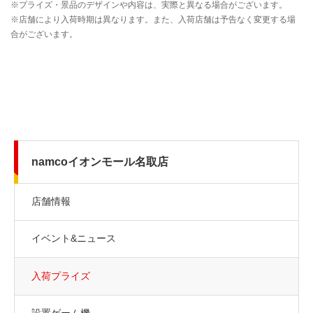
namcoイオンモール名取店
店舗情報
イベント&ニュース
入荷プライズ
設置ゲーム機