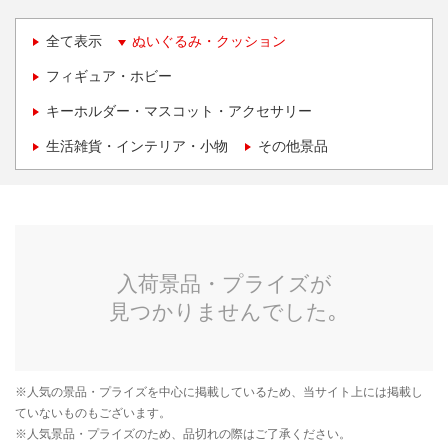
全て表示
ぬいぐるみ・クッション
フィギュア・ホビー
キーホルダー・マスコット・アクセサリー
生活雑貨・インテリア・小物
その他景品