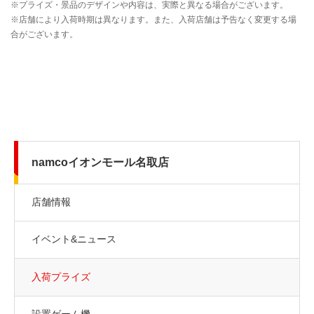
namcoイオンモール名取店
店舗情報
イベント&ニュース
入荷プライズ
設置ゲーム機