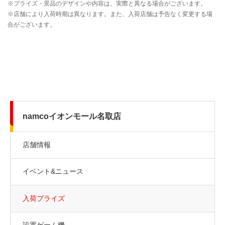
namcoイオンモール名取店
店舗情報
イベント&ニュース
入荷プライズ
設置ゲーム機