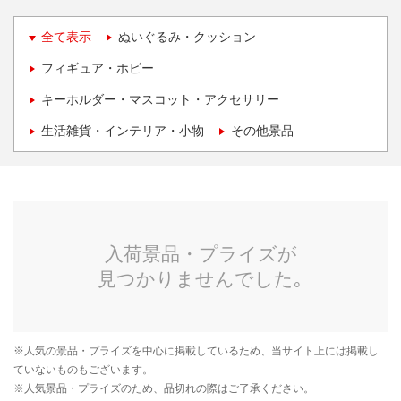
全て表示
ぬいぐるみ・クッション
フィギュア・ホビー
キーホルダー・マスコット・アクセサリー
生活雑貨・インテリア・小物
その他景品