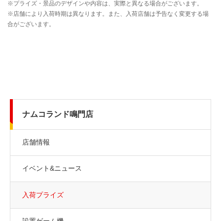
ナムコランド鳴門店
店舗情報
イベント&ニュース
入荷プライズ
設置ゲーム機