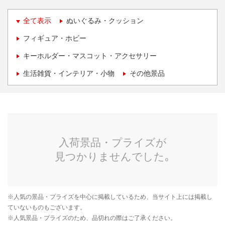
全て表示
ぬいぐるみ・クッション
フィギュア・ホビー
キーホルダー・マスコット・アクセサリー
生活雑貨・インテリア・小物
その他景品