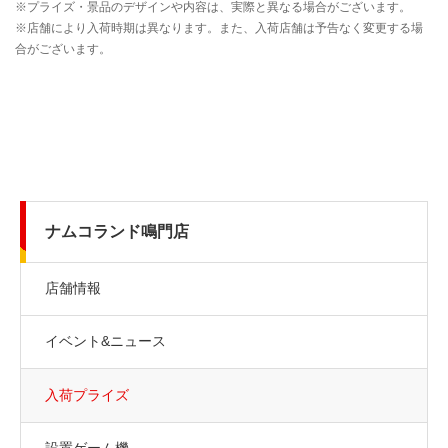
ナムコランド鳴門店
店舗情報
イベント&ニュース
入荷プライズ
設置ゲーム機