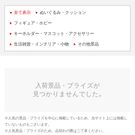
全て表示
ぬいぐるみ・クッション
フィギュア・ホビー
キーホルダー・マスコット・アクセサリー
生活雑貨・インテリア・小物
その他景品