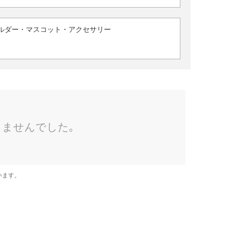
ルダー・マスコット・アクセサリー