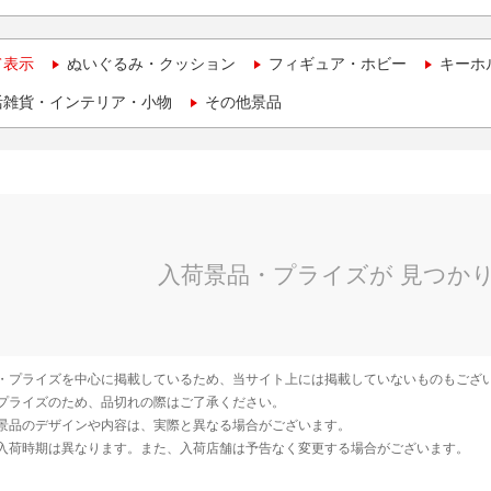
て表示
ぬいぐるみ・クッション
フィギュア・ホビー
キーホ
活雑貨・インテリア・小物
その他景品