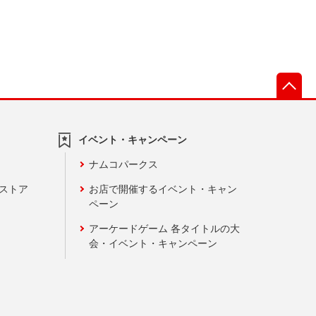
先
イベント・キャンペーン
ナムコパークス
ンストア
お店で開催するイベント・キャン
ペーン
アーケードゲーム 各タイトルの大
会・イベント・キャンペーン