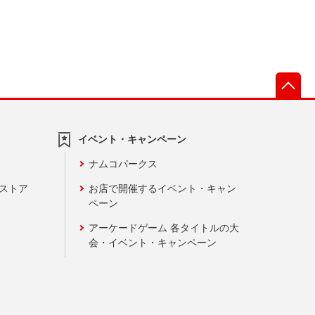
先
イベント・キャンペーン
ナムコパークス
ンストア
お店で開催するイベント・キャン
ペーン
アーケードゲーム 各タイトルの大
会・イベント・キャンペーン