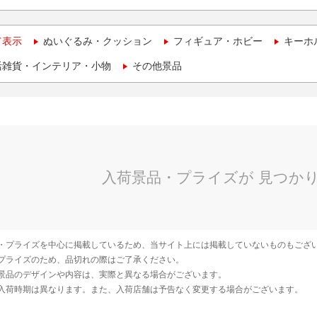
て表示
ぬいぐるみ・クッション
フィギュア・ホビー
キーホ
活雑貨・インテリア・小物
その他景品