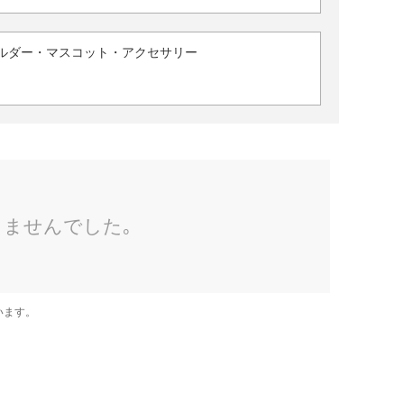
ルダー・マスコット・アクセサリー