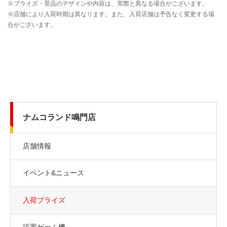
ナムコランド鳴門店
店舗情報
イベント&ニュース
入荷プライズ
設置ゲーム機