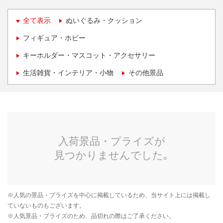
全て表示
ぬいぐるみ・クッション
フィギュア・ホビー
キーホルダー・マスコット・アクセサリー
生活雑貨・インテリア・小物
その他景品