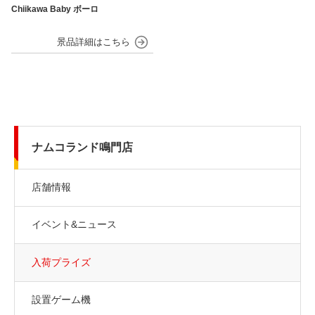
Chiikawa Baby ボーロ
ナムコランド鳴門店
店舗情報
イベント&ニュース
入荷プライズ
設置ゲーム機