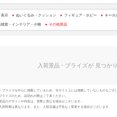
て表示
ぬいぐるみ・クッション
フィギュア・ホビー
キーホ
活雑貨・インテリア・小物
その他景品