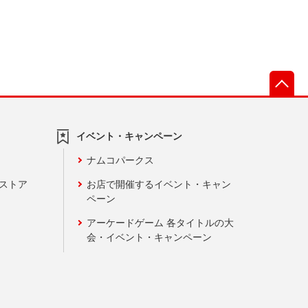
先
イベント・キャンペーン
ナムコパークス
ンストア
お店で開催するイベント・キャン
ペーン
アーケードゲーム 各タイトルの大
会・イベント・キャンペーン