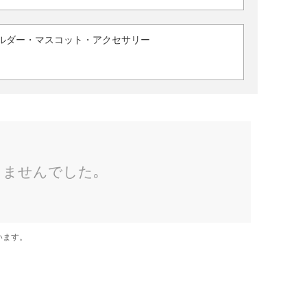
ルダー・マスコット・アクセサリー