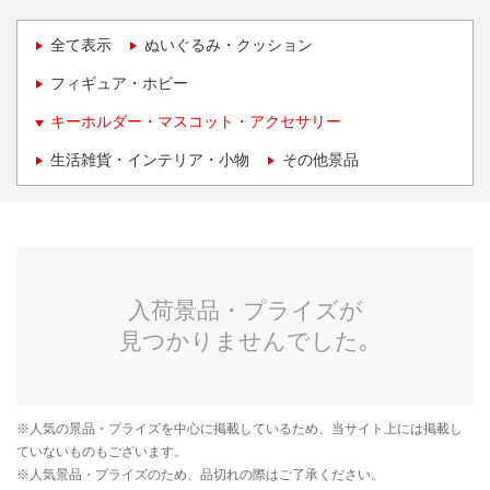
全て表示
ぬいぐるみ・クッション
フィギュア・ホビー
キーホルダー・マスコット・アクセサリー
生活雑貨・インテリア・小物
その他景品