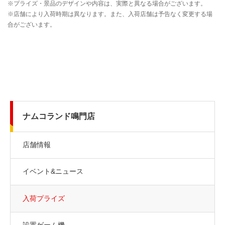
ナムコランド鳴門店
店舗情報
イベント&ニュース
入荷プライズ
設置ゲーム機