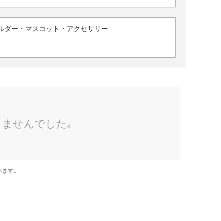
ルダー・マスコット・アクセサリー