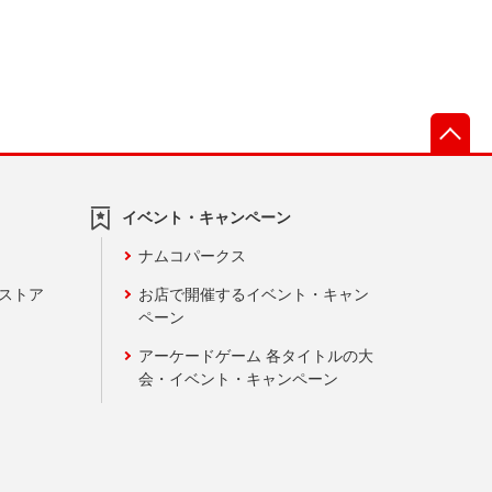
先
イベント・キャンペーン
ナムコパークス
ンストア
お店で開催するイベント・キャン
ペーン
アーケードゲーム 各タイトルの大
会・イベント・キャンペーン