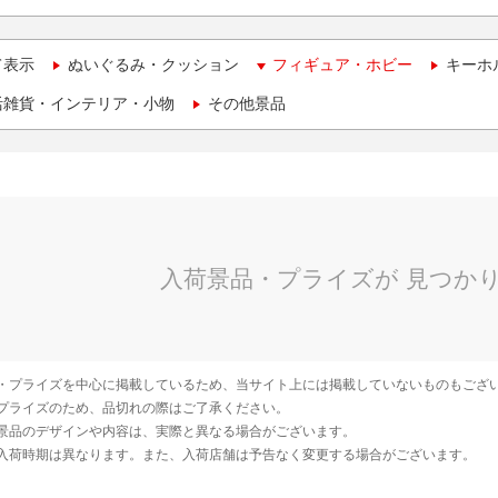
て表示
ぬいぐるみ・クッション
フィギュア・ホビー
キーホ
活雑貨・インテリア・小物
その他景品