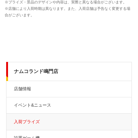
ナムコランド鳴門店
店舗情報
イベント&ニュース
入荷プライズ
設置ゲーム機