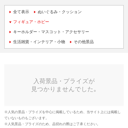
全て表示
ぬいぐるみ・クッション
フィギュア・ホビー
キーホルダー・マスコット・アクセサリー
生活雑貨・インテリア・小物
その他景品