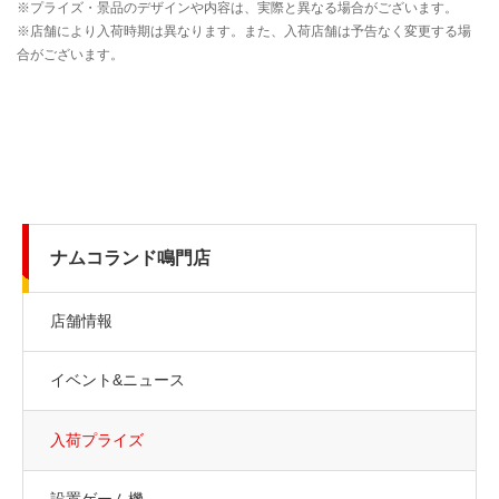
ナムコランド鳴門店
店舗情報
イベント&ニュース
入荷プライズ
設置ゲーム機