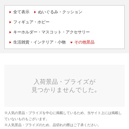
全て表示
ぬいぐるみ・クッション
フィギュア・ホビー
キーホルダー・マスコット・アクセサリー
生活雑貨・インテリア・小物
その他景品