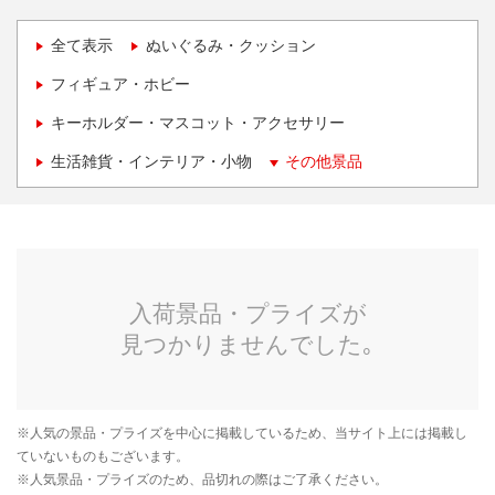
全て表示
ぬいぐるみ・クッション
フィギュア・ホビー
キーホルダー・マスコット・アクセサリー
生活雑貨・インテリア・小物
その他景品