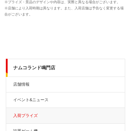
ナムコランド鳴門店
店舗情報
イベント&ニュース
入荷プライズ
設置ゲーム機