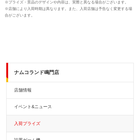
ナムコランド鳴門店
店舗情報
イベント&ニュース
入荷プライズ
設置ゲーム機