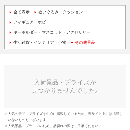
全て表示
ぬいぐるみ・クッション
フィギュア・ホビー
キーホルダー・マスコット・アクセサリー
生活雑貨・インテリア・小物
その他景品