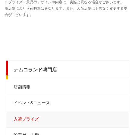
ナムコランド鳴門店
店舗情報
イベント&ニュース
入荷プライズ
設置ゲーム機