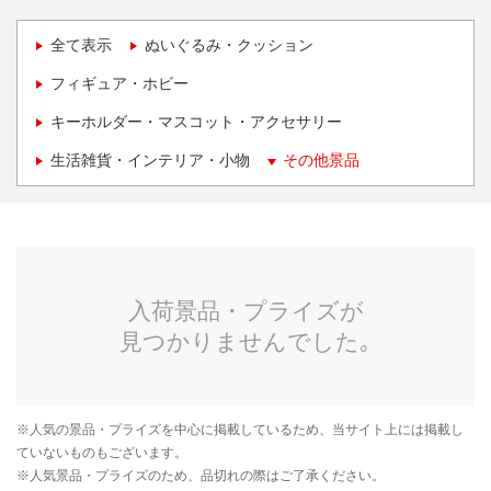
全て表示
ぬいぐるみ・クッション
フィギュア・ホビー
キーホルダー・マスコット・アクセサリー
生活雑貨・インテリア・小物
その他景品