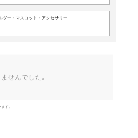
ルダー・マスコット・アクセサリー