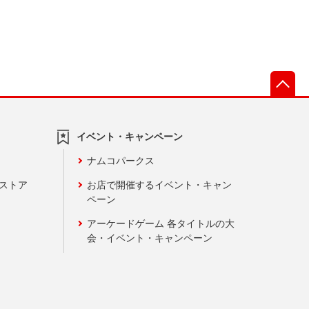
先
イベント・キャンペーン
ナムコパークス
ンストア
お店で開催するイベント・キャン
ペーン
アーケードゲーム 各タイトルの大
会・イベント・キャンペーン