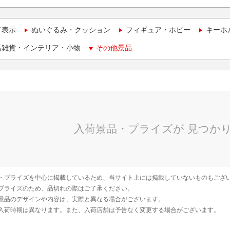
て表示
ぬいぐるみ・クッション
フィギュア・ホビー
キーホ
活雑貨・インテリア・小物
その他景品