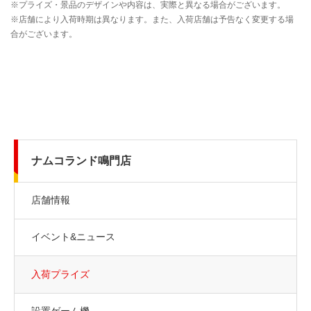
ナムコランド鳴門店
店舗情報
イベント&ニュース
入荷プライズ
設置ゲーム機