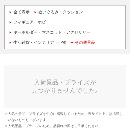
全て表示
ぬいぐるみ・クッション
フィギュア・ホビー
キーホルダー・マスコット・アクセサリー
生活雑貨・インテリア・小物
その他景品